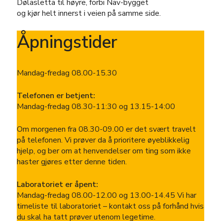
Dølasletta til høyre, forbi Nav-bygget
og kjør helt innerst i veien på samme side.
Åpningstider
Mandag-fredag 08.00-15.30
Telefonen er betjent:
Mandag-fredag 08.30-11:30 og 13.15-14:00
Om morgenen fra 08.30-09.00 er det svært travelt
på telefonen. Vi prøver da å prioritere øyeblikkelig
hjelp, og ber om at henvendelser om ting som ikke
haster gjøres etter denne tiden.
Laboratoriet er åpent:
Mandag-fredag 08.00-12.00 og 13.00-14.45 Vi har
timeliste til laboratoriet – kontakt oss på forhånd hvis
du skal ha tatt prøver utenom legetime.