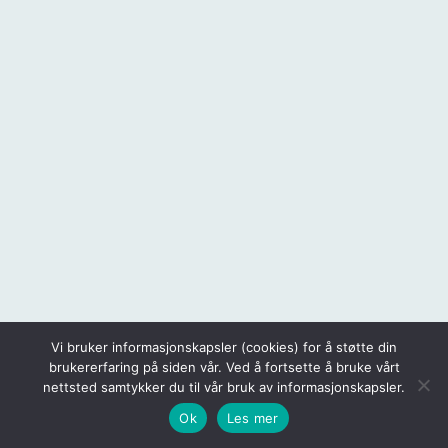
Vi bruker informasjonskapsler (cookies) for å støtte din
brukererfaring på siden vår. Ved å fortsette å bruke vårt
nettsted samtykker du til vår bruk av informasjonskapsler.
Ok
Les mer